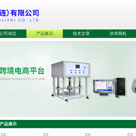
公司动态
产品展示
技术文章
供求商机
产品展示