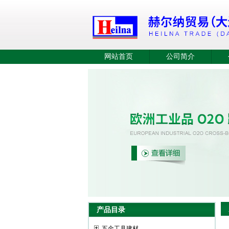
网站首页
公司简介
产品目录
五金工具建材