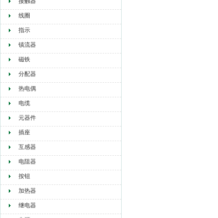
接触器
线圈
指示
镇流器
磁铁
分配器
热电偶
电缆
元器件
插座
互感器
电阻器
按钮
加热器
继电器