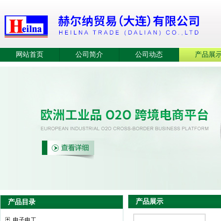
网站首页
公司简介
公司动态
产品展
产品展示
产品目录
电子电工