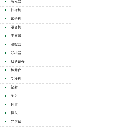
激光器
打标机
试验机
混合机
平衡器
温控器
联轴器
烘烤设备
检漏仪
制冷机
辐射
测温
传输
探头
光谱仪