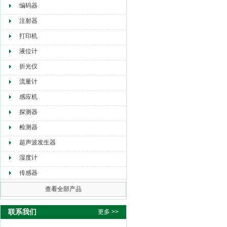
编码器
注射器
打印机
液位计
折光仪
流量计
感应机
探测器
检测器
超声波发生器
湿度计
传感器
查看全部产品
联系我们
更多 >>