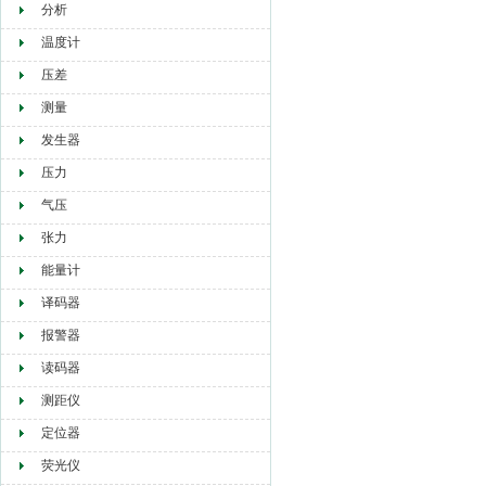
分析
温度计
压差
测量
发生器
压力
气压
张力
能量计
译码器
报警器
读码器
测距仪
定位器
荧光仪