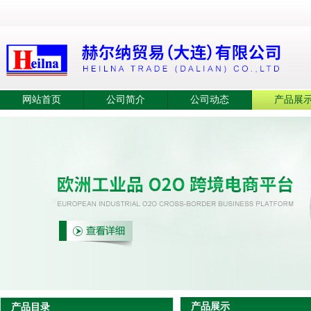
网站首页
公司简介
公司动态
产品展
产品展示
产品目录