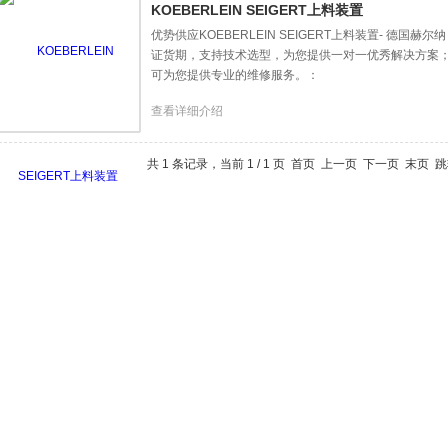
KOEBERLEIN SEIGERT上料装置
优势供应KOEBERLEIN SEIGERT上料装置- 德国
证货期，支持技术选型，为您提供一对一优秀解决方案；
可为您提供专业的维修服务。：
查看详细介绍
共 1 条记录，当前 1 / 1 页 首页 上一页 下一页 末页 