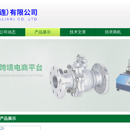
公司动态
产品展示
技术文章
供求商机
产品展示