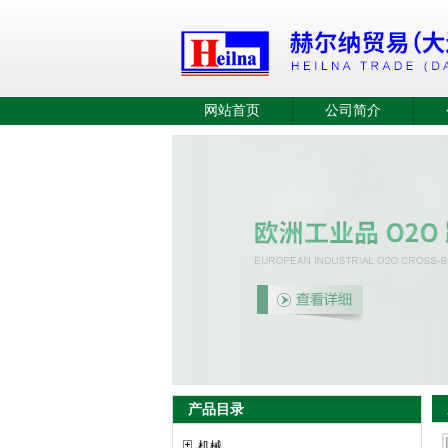
网站首页
公司简介
产品目录
机械