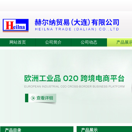
网站首页
公司简介
公司动态
产品展
产品展示
产品目录