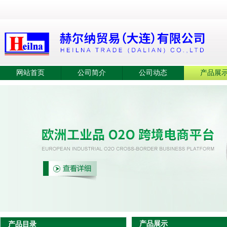
网站首页
公司简介
公司动态
产品展
产品展示
产品目录