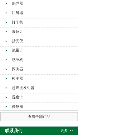
编码器
注射器
打印机
液位计
折光仪
流量计
感应机
探测器
检测器
超声波发生器
湿度计
传感器
查看全部产品
联系我们
更多 >>