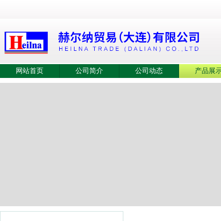
网站首页
公司简介
公司动态
产品展
产品展示
产品目录