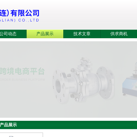
公司动态
产品展示
技术文章
供求商机
产品展示