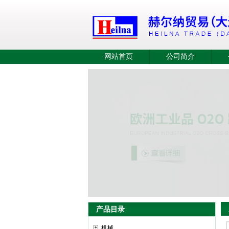
网站首页
公司简介
产品目录
机械