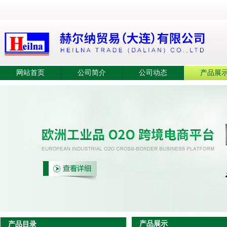
网站首页
公司简介
公司动态
产品展
产品展示
产品目录