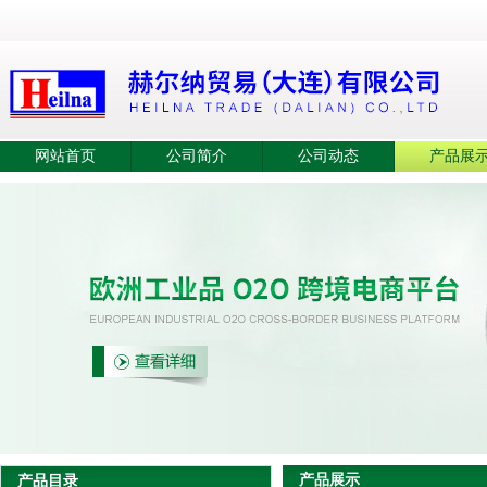
网站首页
公司简介
公司动态
产品展
产品展示
产品目录