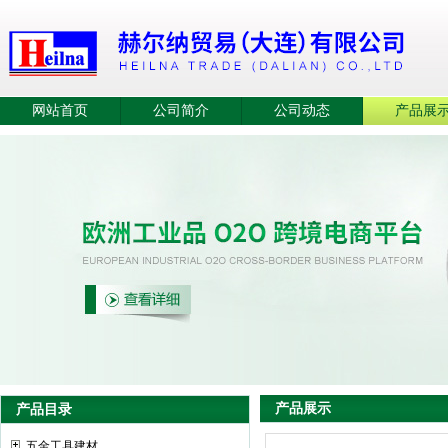
网站首页
公司简介
公司动态
产品展
产品展示
产品目录
五金工具建材