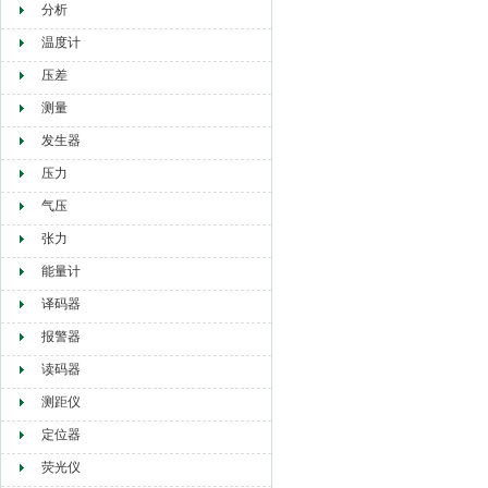
分析
温度计
压差
测量
发生器
压力
气压
张力
能量计
译码器
报警器
读码器
测距仪
定位器
荧光仪