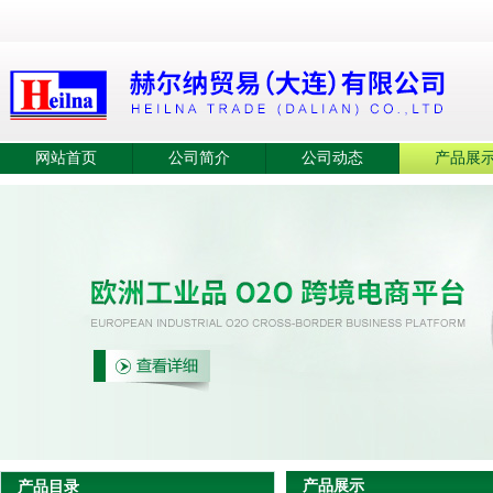
网站首页
公司简介
公司动态
产品展
产品展示
产品目录