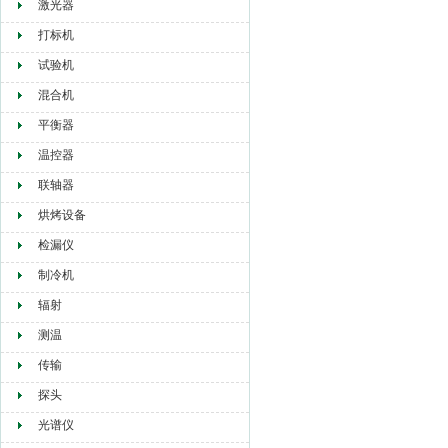
激光器
打标机
试验机
混合机
平衡器
温控器
联轴器
烘烤设备
检漏仪
制冷机
辐射
测温
传输
探头
光谱仪