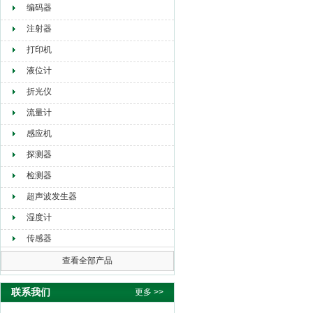
编码器
注射器
打印机
液位计
折光仪
流量计
感应机
探测器
检测器
超声波发生器
湿度计
传感器
查看全部产品
联系我们
更多 >>