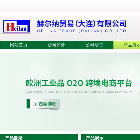
网站首页
公司简介
公司动态
产品展
产品展示
产品目录