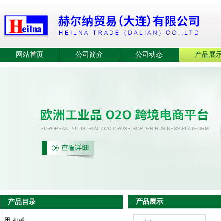
网站首页
公司简介
公司动态
产品展
产品展示
产品目录
机械