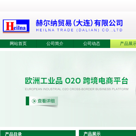
网站首页
公司简介
公司动态
产品展
产品展示
产品目录