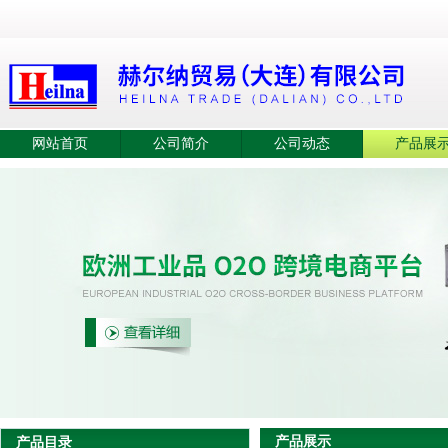
网站首页
公司简介
公司动态
产品展
产品展示
产品目录