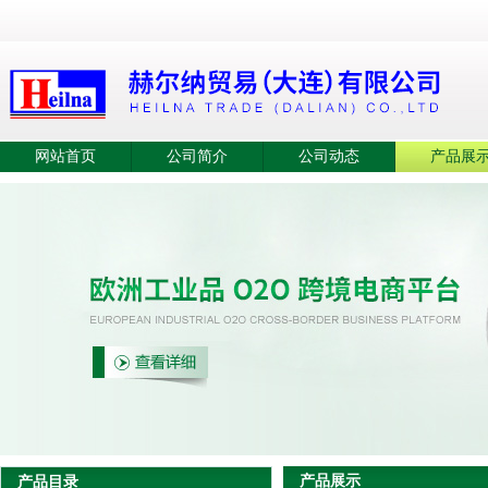
网站首页
公司简介
公司动态
产品展
产品展示
产品目录