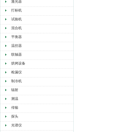
激光器
打标机
试验机
混合机
平衡器
温控器
联轴器
烘烤设备
检漏仪
制冷机
辐射
测温
传输
探头
光谱仪