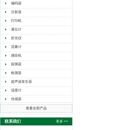
编码器
注射器
打印机
液位计
折光仪
流量计
感应机
探测器
检测器
超声波发生器
湿度计
传感器
查看全部产品
联系我们
更多 >>