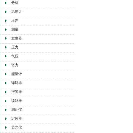
分析
温度计
压差
测量
发生器
压力
气压
张力
能量计
译码器
报警器
读码器
测距仪
定位器
荧光仪