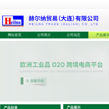
网站首页
公司简介
公司动态
产品展
产品展示
产品目录