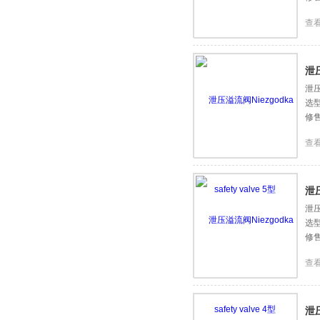
查
泄压
泄压
选
修
查
泄压
泄压
选
修
查
泄压