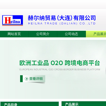
网站首页
公司简介
公司动态
产品展
产品展示
产品目录