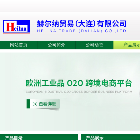
网站首页
公司简介
公司动态
产品展
产品展示
产品目录