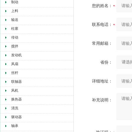
制动
您的姓名：
上料
输送
联系电话：
柱塞
传动
常用邮箱：
搅拌
发动机
省份：
风扇
丝杆
详细地址：
联轴器
风机
换热器
补充说明：
清洗
驱动器
轴承