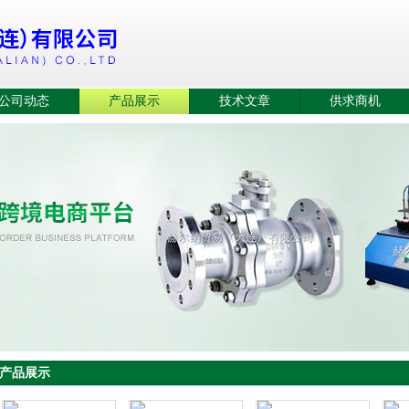
公司动态
产品展示
技术文章
供求商机
产品展示