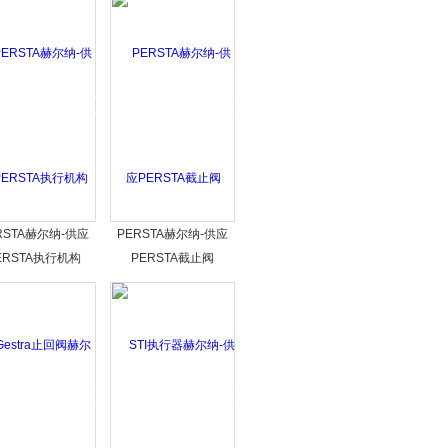
RSTA赫尔纳-供应
PERSTA赫尔纳-供应
ERSTA执行机构
PERSTA截止阀