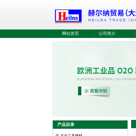
网站首页
公司简介
产品目录
五金工具建材