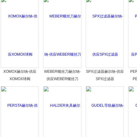
XOMOX赫尔纳-供应
WEBER螺丝刀赫尔纳-
SPX过滤器赫尔纳-供应
PE
XOMOX球阀
供应WEBER螺丝刀
SPX过滤器
P