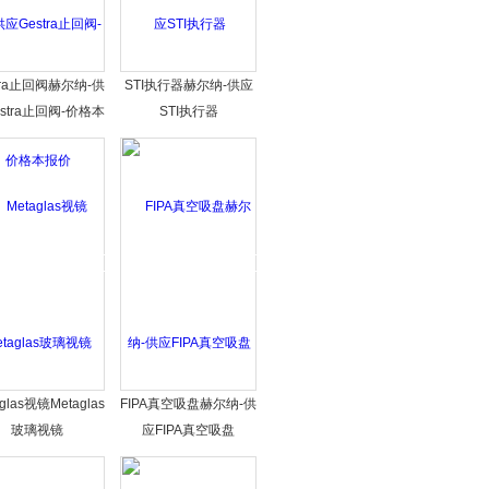
tra止回阀赫尔纳-供
STI执行器赫尔纳-供应
stra止回阀-价格本
STI执行器
报价
glas视镜Metaglas
FIPA真空吸盘赫尔纳-供
玻璃视镜
应FIPA真空吸盘