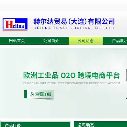
网站首页
公司简介
公司动态
产品展
公司动态
产品目录