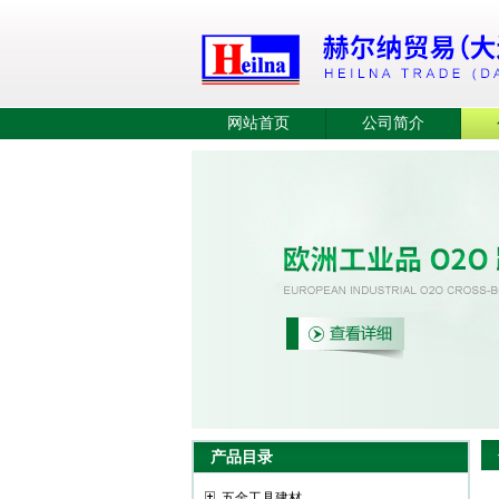
网站首页
公司简介
产品目录
五金工具建材