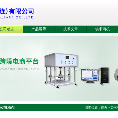
公司动态
产品展示
技术文章
供求商机
公司动态
当前位置：
首页
>
公司