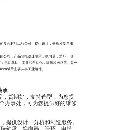
开发力的复合材料工程公司，提供设计，分析和制造服
技组件的公司，产品包括滚珠轴承，换向器，滑环，电
有：电动马达，工业和自动化，建筑和医疗等。是一
Tech轴承主要从事工业组件。
轴承
原装产品，货期好，支持选型，为您提
0个办事处，可为您提供好的维修
公司，提供设计，分析和制造服务。
括滚珠轴承，换向器，滑环，电缆，