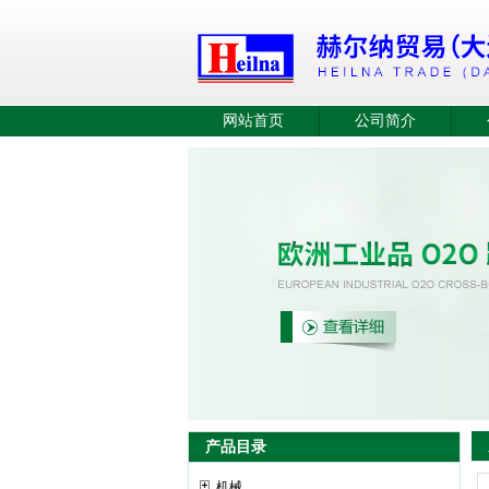
网站首页
公司简介
产品目录
机械