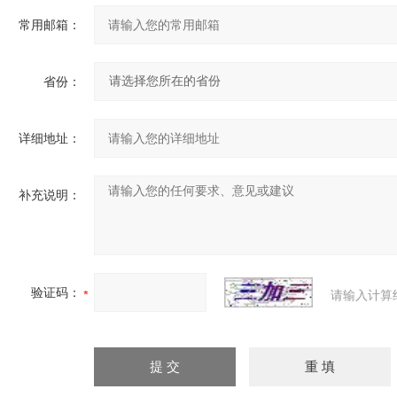
常用邮箱：
省份：
详细地址：
补充说明：
验证码：
请输入计算