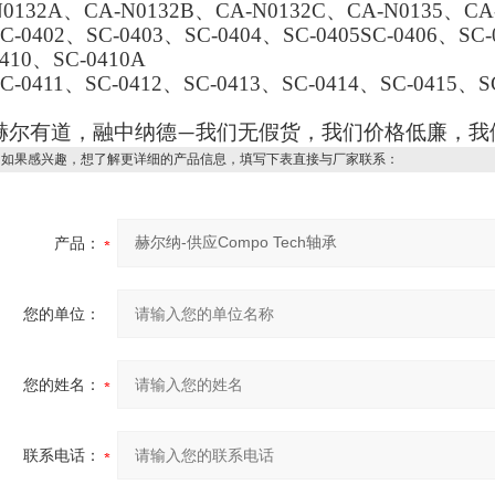
N0132A、CA-N0132B、CA-N0132C、CA-N0135、CA-
C-0402、SC-0403、SC-0404、SC-0405SC-0406、SC
410、SC-0410A
C-0411、SC-0412、SC-0413、SC-0414、SC-0415、S
赫尔有道，融中纳德
我们无假货，我们价格低廉，我
—
如果感兴趣，想了解更详细的产品信息，填写下表直接与厂家联系：
产品：
您的单位：
您的姓名：
联系电话：