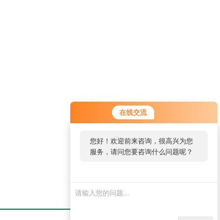
在线交流
您好！欢迎前来咨询，很高兴为您
服务，请问您要咨询什么问题呢？