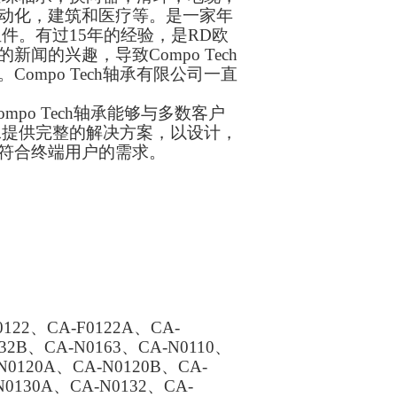
动化，建筑和医疗等。是一家年
组件。有过15年的经验，是RD欧
的兴趣，导致Compo Tech
mpo Tech轴承有限公司一直
mpo Tech轴承能够与多数客户
轴承提供完整的解决方案，以设计，
符合终端用户的需求。
0122、CA-F0122A、CA-
132B、CA-N0163、CA-N0110、
N0120A、CA-N0120B、CA-
N0130A、CA-N0132、CA-