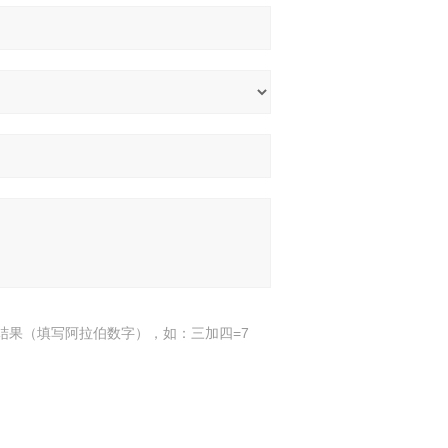
结果（填写阿拉伯数字），如：三加四=7