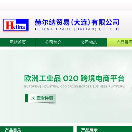
网站首页
公司简介
公司动态
产品展
产品展示
产品目录