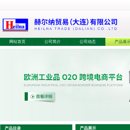
网站首页
公司简介
公司动态
产品展
产品展示
产品目录