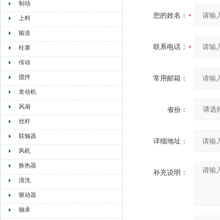
制动
您的姓名：
上料
输送
联系电话：
柱塞
传动
搅拌
常用邮箱：
发动机
风扇
省份：
丝杆
联轴器
详细地址：
风机
换热器
补充说明：
清洗
驱动器
轴承