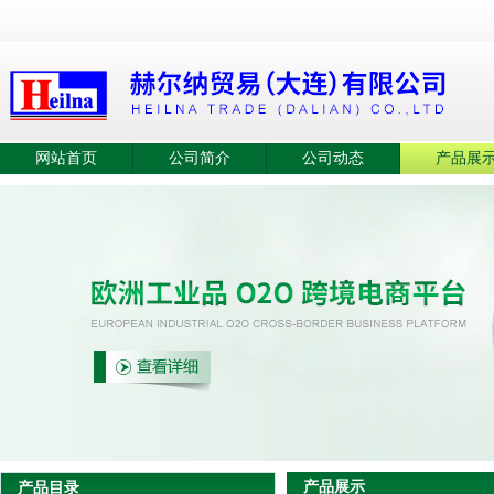
网站首页
公司简介
公司动态
产品展
产品展示
产品目录