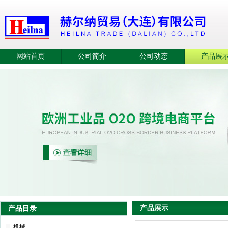
网站首页
公司简介
公司动态
产品展
产品展示
产品目录
机械