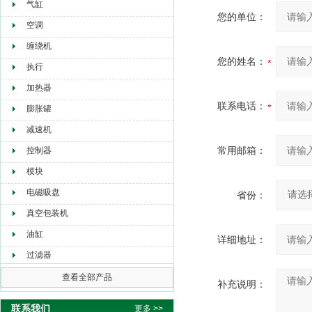
气缸
您的单位：
空调
缠绕机
您的姓名：
执行
加热器
联系电话：
膨胀罐
减速机
常用邮箱：
控制器
模块
电磁吸盘
省份：
真空包装机
油缸
详细地址：
过滤器
查看全部产品
补充说明：
联系我们
更多 >>