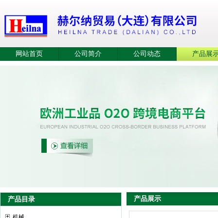
网站首页
公司简介
公司动态
产品展
产品展示
产品目录
机械