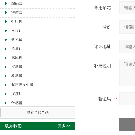
编码器
常用邮箱：
注射器
打印机
省份：
液位计
折光仪
详细地址：
流量计
感应机
补充说明：
探测器
检测器
超声波发生器
湿度计
验证码：
传感器
查看全部产品
联系我们
更多 >>