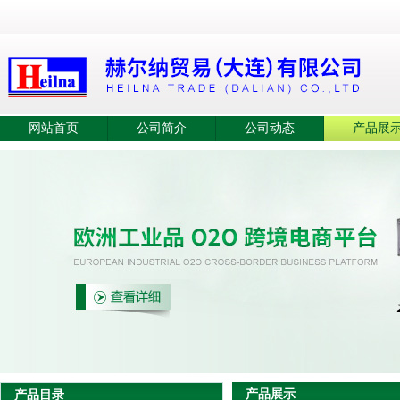
网站首页
公司简介
公司动态
产品展
产品展示
产品目录