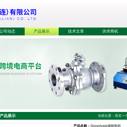
公司动态
产品展示
技术文章
供求商机
产品展示
当前位置：
首页
>
产品名称：
Groschopp储能电机