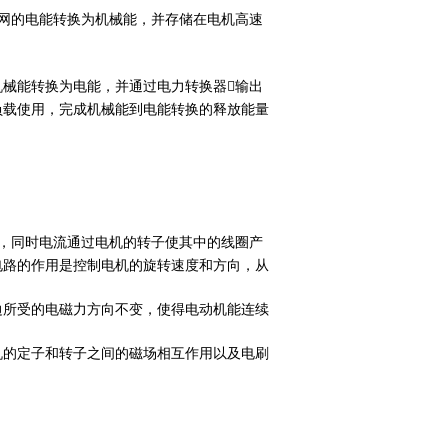
网的电能转换为机械能，并存储在电机高速
机械能转换为电能，并通过
电力转换器
输出

负载使用，完成机械能到电能转换的释放能量
，同时电流通过电机的转子使其中的线圈产
电路的作用是控制电机的旋转速度和方向，从
边所受的电磁力方向不变，使得电动机能连续
机的定子和转子之间的磁场相互作用以及电刷