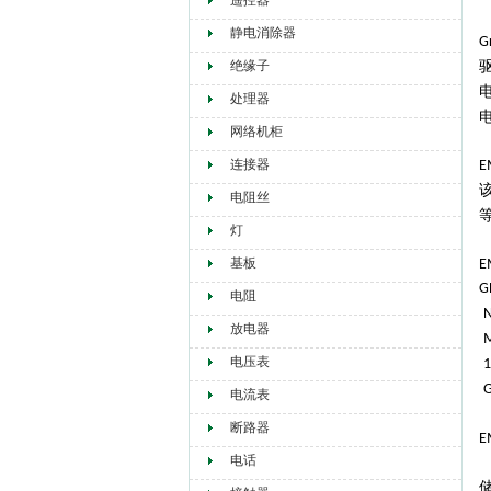
遥控器
静电消除器
G
绝缘子
处理器
网络机柜
连接器
E
电阻丝
灯
基板
E
G
电阻
N
放电器
M
电压表
1
G
电流表
断路器
E
电话