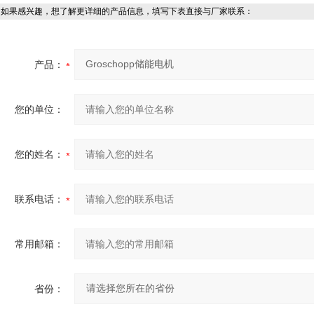
如果感兴趣，想了解更详细的产品信息，填写下表直接与厂家联系：
产品：
您的单位：
您的姓名：
联系电话：
常用邮箱：
省份：