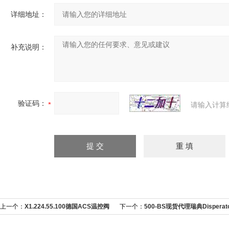
详细地址：
补充说明：
验证码：
请输入计算
上一个：
X1.224.55.100德国ACS温控阀
下一个：
500-BS现货代理瑞典Disper