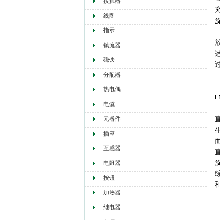
接触器
线圈
指示
镇流器
磁铁
分配器
热电偶
E
电缆
元器件
插座
互感器
电阻器
按钮
加热器
继电器