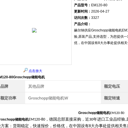
产品型号：
EM120-80
更新时间：
2026-04-27
访问次数：
3327
产品介绍：
赫尔纳供应Groschopp储能电机E
验,原装产品,支持选型，为您提供
优，在中国设有8大办事处提供相关
点击放大
M120-80Groschopp储能电机
品牌
其他品牌
额定电压
额定功率
Groschopp储能电机W
额定转速
Groschopp储能电机
EM120-80
，
德国
总部直接采购，近
年进口工业品经验
roschopp储能电机
EM120-80
30
,
决方案：货期稳定，快速报价，价格优，在中国设有
大办事处提供相关售
8