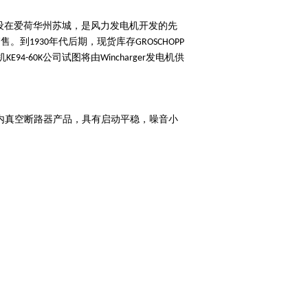
设在爱荷华州苏城，是风力发电机开发的先
销售。到
年代后期，
现货库存
1930
GROSCHOPP
机
公
司试图将由
发电机供
KE94-60K
Wincharger
内真空断路器产品，具有启动平稳，噪音小