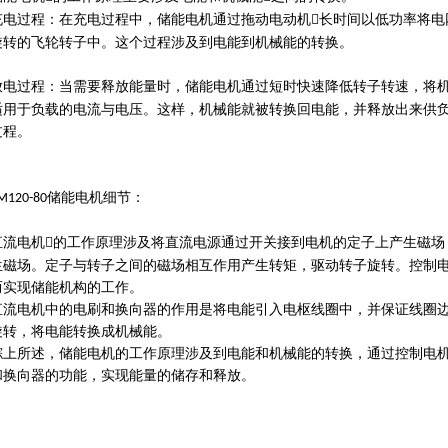
充电过程：在充电过程中，储能电机通过拖动
电动机
长时间以低功率将电

旋转的飞轮转子中。这个过程涉及到电能到机械能的转换。
放电过程：当需要释放能量时，储能电机通过短时快速降低转子转速，将
适用于负载的电流与电压。这样，机械能就被转换回电能，并释放出来供
过程。
储能电机细节：
M120-80
直流电机
的工作原理涉及将直流电源通过开关接到电机的定子上产生磁场

生磁场。定子与转子之间的磁场相互作用产生转矩，驱动转子旋转。控制
而实现储能机构的工作。
直流电机中的
电刷
和
换向器
的作用是将电能引入电枢线圈中，并保证线圈
旋转，将电能转换成机械能。
综上所述，储能电机的工作原理涉及到电能和机械能的转换，通过控制电
和换向器的功能，实现能量的储存和释放。