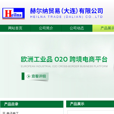
网站首页
公司简介
公司动态
产品展
产品展示
产品目录
电子电工