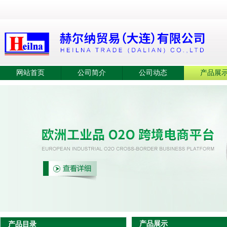
网站首页
公司简介
公司动态
产品展
产品展示
产品目录