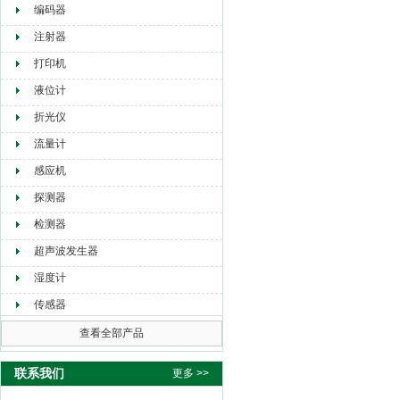
编码器
注射器
打印机
液位计
折光仪
流量计
感应机
探测器
检测器
超声波发生器
湿度计
传感器
查看全部产品
联系我们
更多 >>