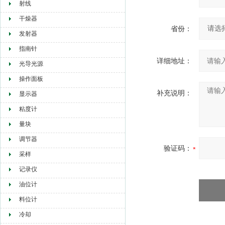
射线
干燥器
省份：
发射器
指南针
详细地址：
光导光源
操作面板
补充说明：
显示器
粘度计
量块
调节器
验证码：
采样
记录仪
油位计
料位计
冷却