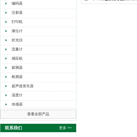
编码器
注射器
打印机
液位计
折光仪
流量计
感应机
探测器
检测器
超声波发生器
湿度计
传感器
查看全部产品
联系我们
更多 >>