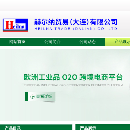
网站首页
公司简介
公司动态
产品展
产品展示
产品目录