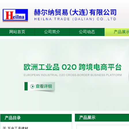
网站首页
公司简介
公司动态
产品展
产品展示
产品目录
五金工具建材