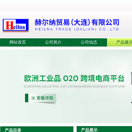
网站首页
公司简介
公司动态
产品展
产品展示
产品目录