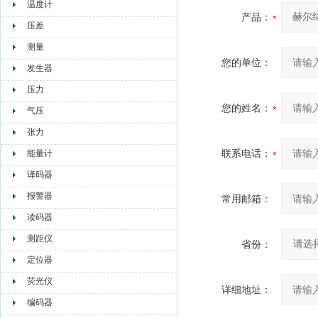
温度计
产品：
压差
测量
您的单位：
发生器
压力
您的姓名：
气压
张力
联系电话：
能量计
译码器
报警器
常用邮箱：
读码器
测距仪
省份：
定位器
荧光仪
详细地址：
编码器