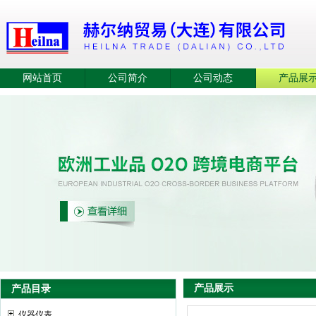
网站首页
公司简介
公司动态
产品展
产品展示
产品目录
仪器仪表