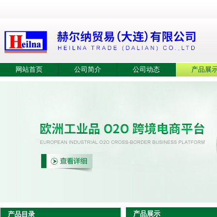
网站首页
公司简介
公司动态
产品展
产品展示
产品目录