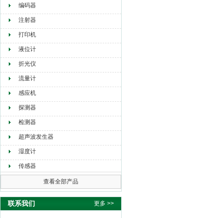
编码器
注射器
打印机
液位计
折光仪
流量计
感应机
探测器
检测器
超声波发生器
湿度计
传感器
查看全部产品
联系我们
更多 >>