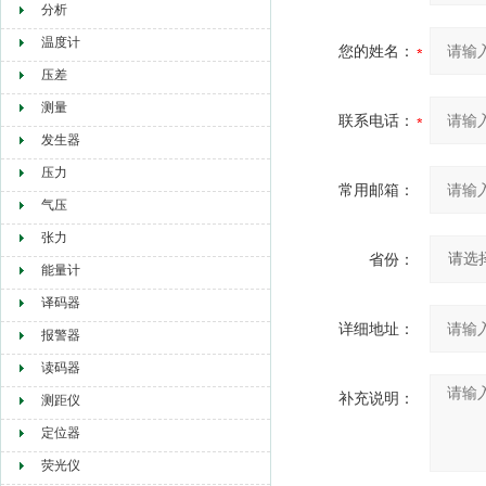
分析
温度计
您的姓名：
压差
测量
联系电话：
发生器
压力
常用邮箱：
气压
张力
省份：
能量计
译码器
详细地址：
报警器
读码器
补充说明：
测距仪
定位器
荧光仪