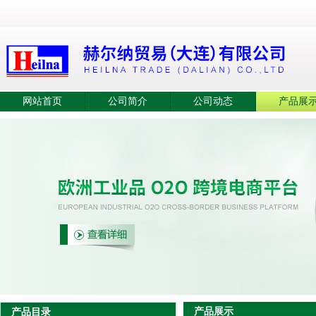
网站首页
公司简介
公司动态
产品展
产品展示
产品目录