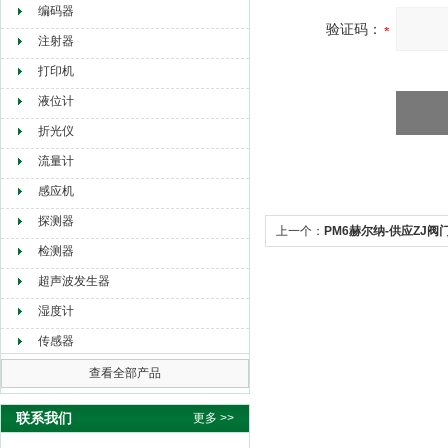
编码器
验证码：
注射器
打印机
液位计
折光仪
流量计
感应机
探测器
上一个：
PM6赫尔纳-供应ZJ阀
检测器
超声波发生器
湿度计
传感器
查看全部产品
联系我们
更多 >>