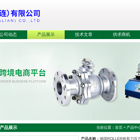
公司动态
产品展示
技术文章
供求商机
产品展示
当前位置：
首页
>
产品中
产品名称：
德国ROLLER电剪刀压