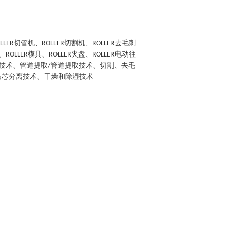
LLER切管机、ROLLER切割机、ROLLER去毛刺
ROLLER模具、ROLLER夹盘、ROLLER电动往
压制技术、管道提取/管道提取技术、切割、去毛
钻芯分离技术、干燥和除湿技术