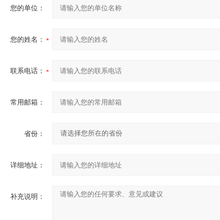
您的单位：
您的姓名：
联系电话：
常用邮箱：
省份：
详细地址：
补充说明：