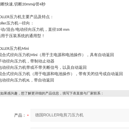
切断快速,切断20mmψ管4秒
ROLLER压力机主要产品及特点：
oller压力机---径向 :
手动/混合/电动径向压力机，直径108 mm
适用于压装系统的通用型！
OLLER压力机Mini
·混合式径向压力机Mini（用于主电源和电池操作），具有自动返回
·手动径向压力机，带制动止动器
·电动径向压力机带或不带关断信号，以及自动返回
·混合式径向压力机（用于电源和电池操作），带有关闭信号或自动返回
·电动径向压力机XL，带自动返回
如果感兴趣，想了解更详细的产品信息，填写下表直接与厂家联系：
产品：