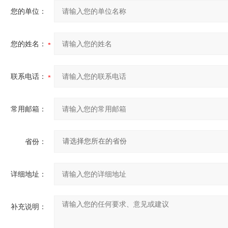
您的单位：
您的姓名：
联系电话：
常用邮箱：
省份：
详细地址：
补充说明：