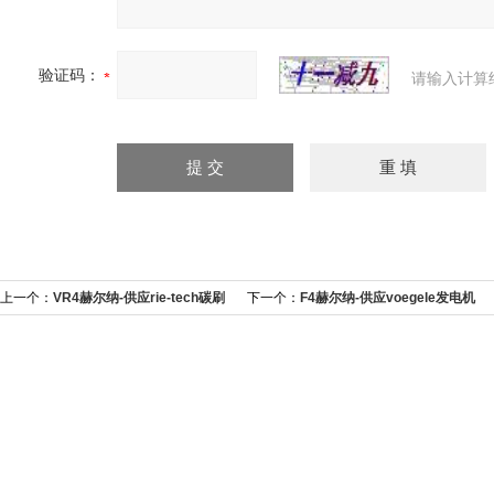
验证码：
请输入计算
上一个：
VR4赫尔纳-供应rie-tech碳刷
下一个：
F4赫尔纳-供应voegele发电机