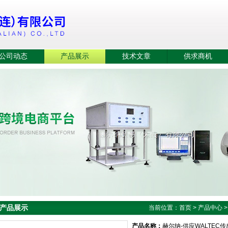
公司动态
产品展示
技术文章
供求商机
产品展示
当前位置：
首页
>
产品中心
产品名称：
赫尔纳-供应WALTEC