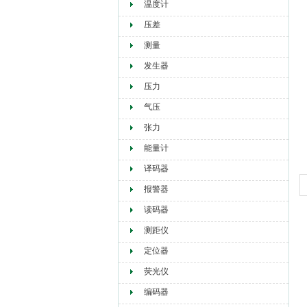
温度计
压差
测量
发生器
压力
气压
张力
能量计
译码器
报警器
读码器
测距仪
定位器
荧光仪
编码器