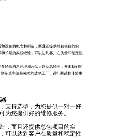
机器和设备的概念和制造，而且还提供总包项目的实
知识和长期的实践经验，可以达到客户在质量和稳定性
有许多经验的总经理和合伙人以及总经理，并由我们的
，到制造和组装完整的玻璃工厂，进行调试和伴随生
感器
好，支持选型，为您提供一对一好
，可为您提供好的维修服务。
制造，而且还提供总包项目的实
验，可以达到客户在质量和稳定性