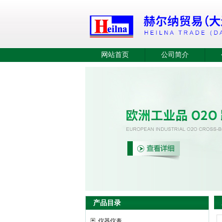
网站首页
公司简介
产品目录
仪器仪表