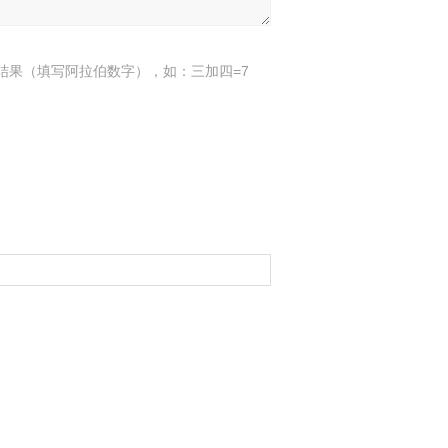
结果（填写阿拉伯数字），如：三加四=7