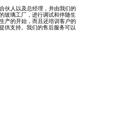
和合伙人以及总经理，并由我们的
的玻璃工厂，进行调试和伴随生
管生产的开始，而且还培训客户的
提供支持。我们的售后服务可以