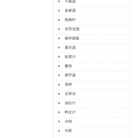
干燥器
发射器
指南针
光导光源
操作面板
显示器
粘度计
量块
调节器
采样
记录仪
油位计
料位计
冷却
分析