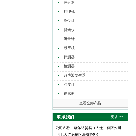
注射器
打印机
液位计
折光仪
流量计
感应机
探测器
检测器
超声波发生器
湿度计
传感器
查看全部产品
联系我们
更多 >>
公司名称：赫尔纳贸易（大连）有限公司
地址:大连保税区海航路9号