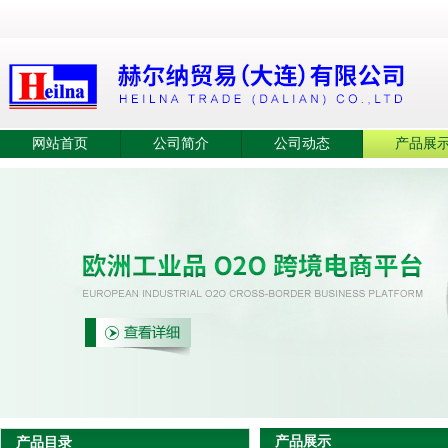
网站首页
公司简介
公司动态
产品展
产品展示
产品目录