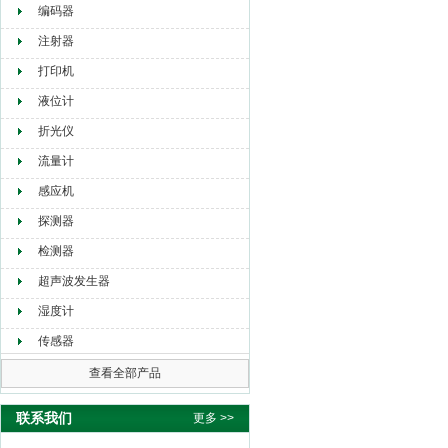
编码器
注射器
打印机
液位计
折光仪
流量计
感应机
探测器
检测器
超声波发生器
湿度计
传感器
查看全部产品
联系我们
更多 >>