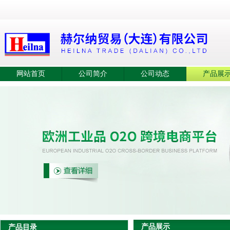
网站首页
公司简介
公司动态
产品展
产品展示
产品目录