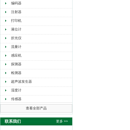
编码器
注射器
打印机
液位计
折光仪
流量计
感应机
探测器
检测器
超声波发生器
湿度计
传感器
查看全部产品
联系我们
更多 >>