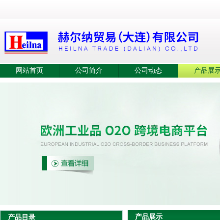
网站首页
公司简介
公司动态
产品展
产品展示
产品目录