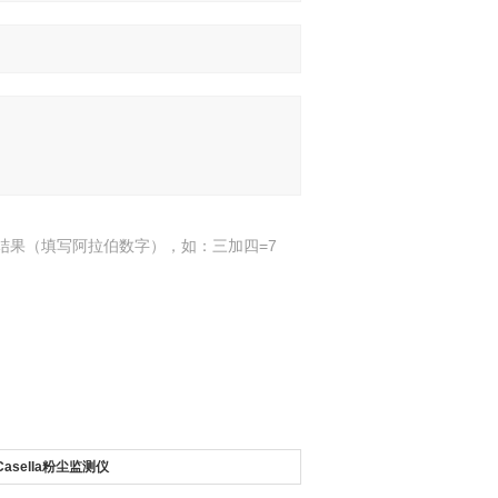
结果（填写阿拉伯数字），如：三加四=7
Casella粉尘监测仪