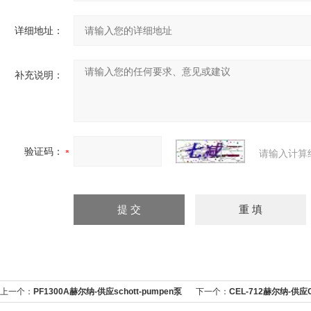
详细地址：
补充说明：
验证码：
请输入计算
上一个：
PF1300A赫尔纳-供应schott-pumpen泵
下一个：
CEL-712赫尔纳-供应