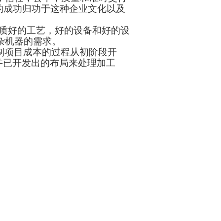
的成功归功于这种企业文化以及
质好的工艺，好的设备和好的设
杂机器的需求。
效率。控制项目成本的过程从初阶段开
，并已开发出的布局来处理加工