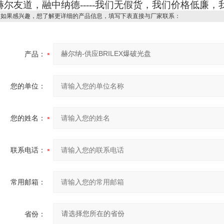
赫尔友道，融中纳德-----我们无假货，我们价格低廉
如果感兴趣，想了解更详细的产品信息，填写下表直接与厂家联系：
产品：
您的单位：
您的姓名：
联系电话：
常用邮箱：
省份：