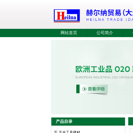
网站首页
公司简介
产品目录
五金工具建材