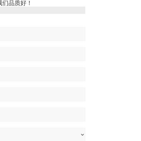
，我们品质好！