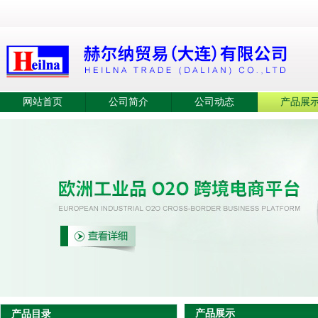
网站首页
公司简介
公司动态
产品展
产品展示
产品目录