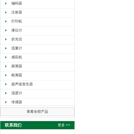
编码器
注射器
打印机
液位计
折光仪
流量计
感应机
探测器
检测器
超声波发生器
湿度计
传感器
查看全部产品
联系我们
更多 >>