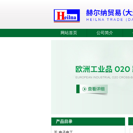
网站首页
公司简介
产品目录
电子电工