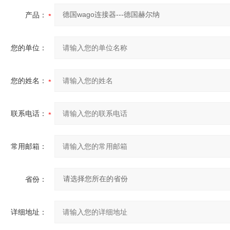
产品：
您的单位：
您的姓名：
联系电话：
常用邮箱：
省份：
详细地址：