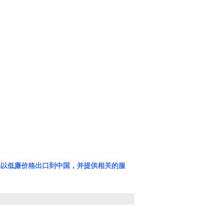
产品以低廉价格出口到中国，并提供相关的服