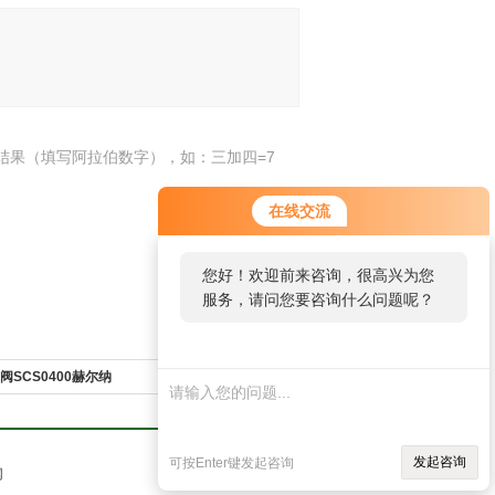
结果（填写阿拉伯数字），如：三加四=7
在线交流
您好！欢迎前来咨询，很高兴为您
服务，请问您要咨询什么问题呢？
制阀SCS0400赫尔纳
发起咨询
可按Enter键发起咨询
网