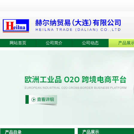
网站首页
公司简介
公司动态
产品展
产品展示
产品目录