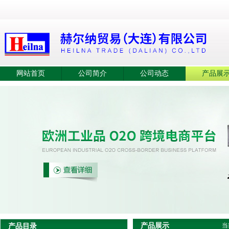
网站首页
公司简介
公司动态
产品展
产品展示
产品目录
当