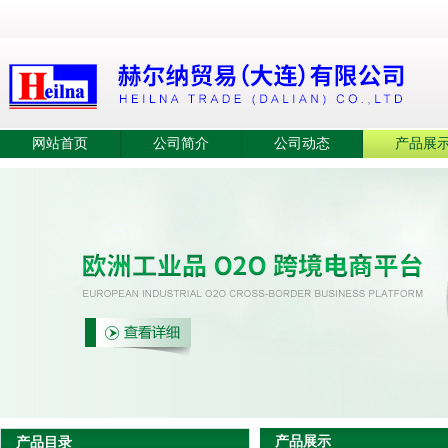
网站首页
公司简介
公司动态
产品展
产品展示
产品目录