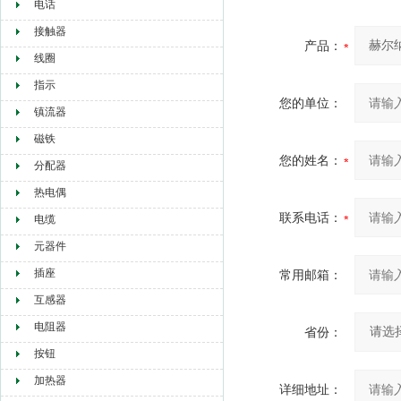
电话
接触器
产品：
线圈
指示
您的单位：
镇流器
磁铁
您的姓名：
分配器
热电偶
联系电话：
电缆
元器件
插座
常用邮箱：
互感器
电阻器
省份：
按钮
加热器
详细地址：